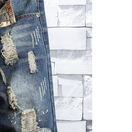
0，滿NT$1,000(含以上)免運費
1取貨
0，滿NT$1,000(含以上)免運費
20，滿NT$1,200(含以上)免運費