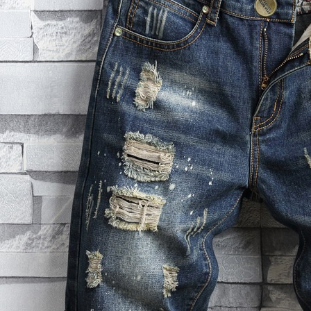
每筆NT$6
付款後7-1
每筆NT$6
宅配
每筆NT$1