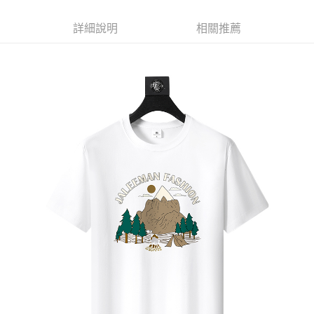
每筆NT$60，滿NT$1,000(含以上)免運費
詳細說明
相關推薦
付款後7-11取貨
每筆NT$60，滿NT$1,000(含以上)免運費
宅配
每筆NT$120，滿NT$1,200(含以上)免運費