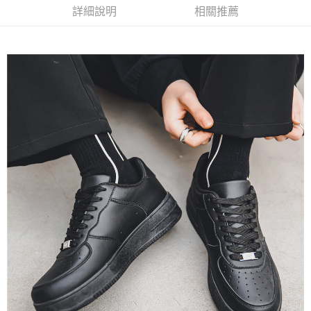
7-11付款取貨
詳細說明
相關推薦
每筆NT$60，滿NT$1,000(含以上)免運費
付款後7-11取貨
每筆NT$60，滿NT$1,000(含以上)免運費
宅配
每筆NT$120，滿NT$1,200(含以上)免運費