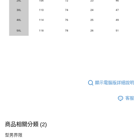
顯示電腦版詳細說明
客服
商品相關分類 (2)
型男界限