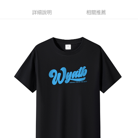
每筆NT$60，滿NT$1,000(含以上)免運費
詳細說明
相關推薦
付款後7-11取貨
每筆NT$60，滿NT$1,000(含以上)免運費
宅配
每筆NT$120，滿NT$1,200(含以上)免運費