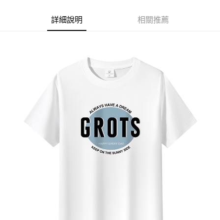
每筆NT$60，滿NT$1,000(含以上)免運費
詳細說明
相關推薦
付款後7-11取貨
每筆NT$60，滿NT$1,000(含以上)免運費
宅配
每筆NT$120，滿NT$1,200(含以上)免運費