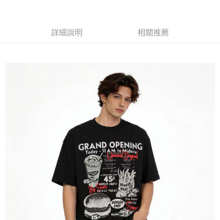
7-11付款取貨
每筆NT$60，滿NT$1,000(含以上)免運費
詳細說明
相關推薦
付款後7-11取貨
每筆NT$60，滿NT$1,000(含以上)免運費
宅配
每筆NT$120，滿NT$1,200(含以上)免運費