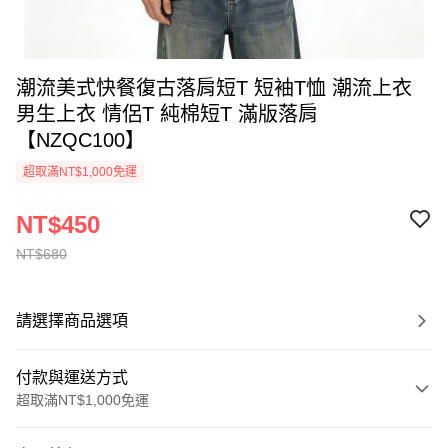
潮流美式快餐復古落肩短T 短袖T恤 潮流上衣
男生上衣 情侶T 純棉短T 滿版落肩
【NZQC100】
超取滿NT$1,000免運
NT$450
NT$680
請選擇商品選項
付款與運送方式
超取滿NT$1,000免運
付款方式