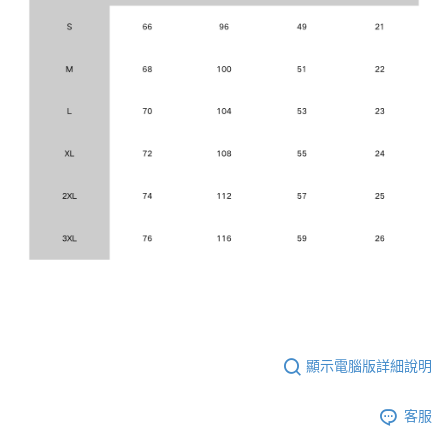
顯示電腦版詳細說明
客服