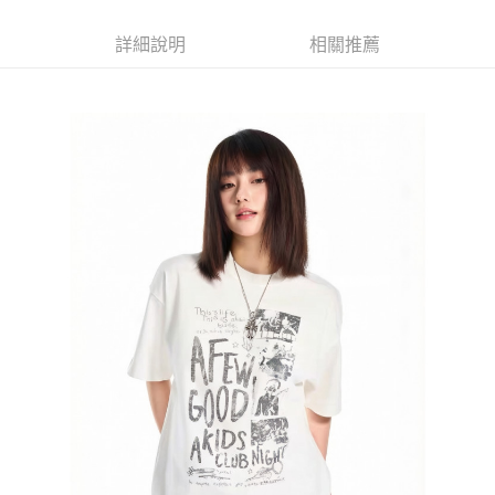
每筆NT$60，滿NT$1,000(含以上)免運費
詳細說明
相關推薦
付款後7-11取貨
每筆NT$60，滿NT$1,000(含以上)免運費
宅配
每筆NT$120，滿NT$1,200(含以上)免運費