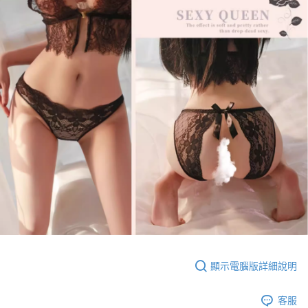
顯示電腦版詳細說明
客服