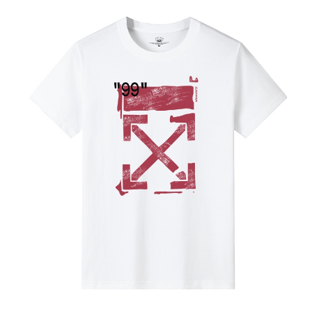
7-11付款取貨
每筆NT$60，滿NT$1,000(含以上)免運費
付款後7-11取貨
每筆NT$60，滿NT$1,000(含以上)免運費
宅配
每筆NT$120，滿NT$1,200(含以上)免運費