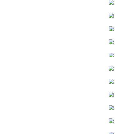
宅配
每筆NT$1